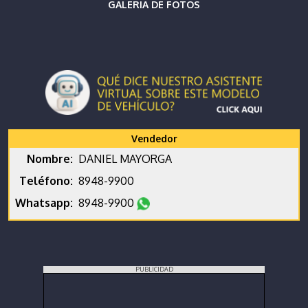
GALERIA DE FOTOS
Vendedor
Nombre:
DANIEL MAYORGA
Teléfono:
8948-9900
Whatsapp:
8948-9900
PUBLICIDAD