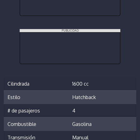
PUBLICIDAD
Cilindrada
1600 cc
Estilo
Hatchback
# de pasajeros
4
Combustible
Gasolina
Transmisión
Manual