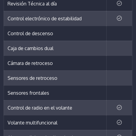
Revisión Técnica al día
Control electrónico de estabilidad
Control de descenso
Caja de cambios dual
Cámara de retroceso
Sensores de retroceso
Sensores frontales
Control de radio en el volante
Volante multifuncional