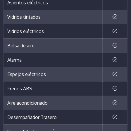
Asientos eléctricos
Vidrios tintados
Vidrios eléctricos
Bolsa de aire
Alarma
Espejos eléctricos
Frenos ABS
Aire acondicionado
Desempañador Trasero