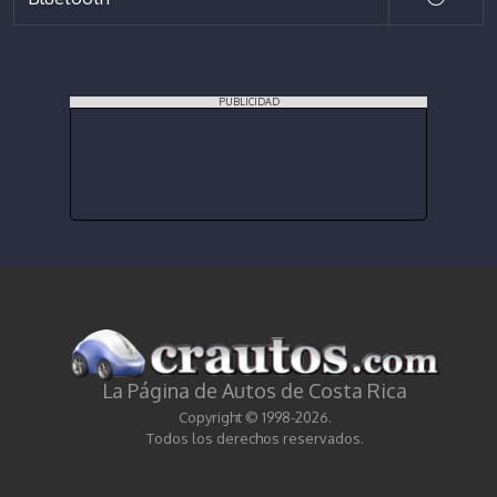
PUBLICIDAD
La Página de Autos de Costa Rica
Copyright © 1998-2026.
Todos los derechos reservados.