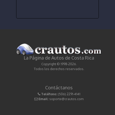
La Página de Autos de Costa Rica
Copyright © 1998-2026.
Todos los derechos reservados.
Contáctanos
Teléfono:
(506) 2291-4141
Email:
soporte@crautos.com