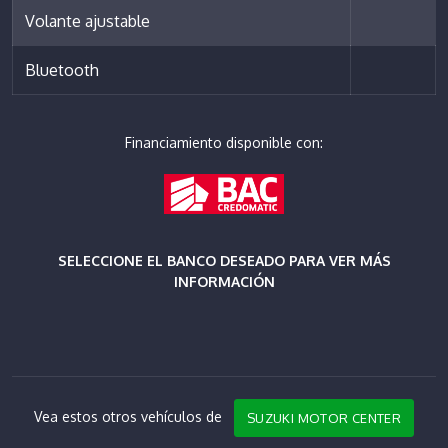
Volante ajustable
Bluetooth
Financiamiento disponible con:
SELECCIONE EL BANCO DESEADO PARA VER MÁS
INFORMACIÓN
Vea estos otros vehículos de
SUZUKI MOTOR CENTER