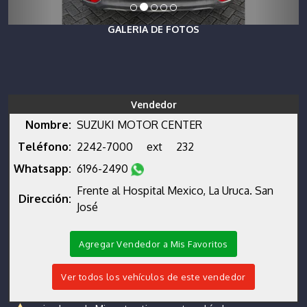
GALERIA DE FOTOS
Vendedor
Nombre:
SUZUKI MOTOR CENTER
Teléfono:
2242-7000
ext
232
Whatsapp:
6196-2490
Frente al Hospital Mexico, La Uruca. San
Dirección:
José
Agregar Vendedor a Mis Favoritos
Ver todos los vehículos de este vendedor