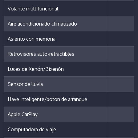
Volante multifuncional
Aire acondicionado climatizado
Asiento con memoria
Retrovisores auto-retractibles
Luces de Xenón/Bixenón
Sensor de lluvia
Llave inteligente/botón de arranque
Apple CarPlay
Computadora de viaje