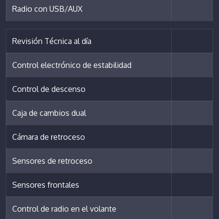
Radio con USB/AUX
Revisión Técnica al día
Control electrónico de estabilidad
Control de descenso
Caja de cambios dual
Cámara de retroceso
Sensores de retroceso
Sensores frontales
Control de radio en el volante