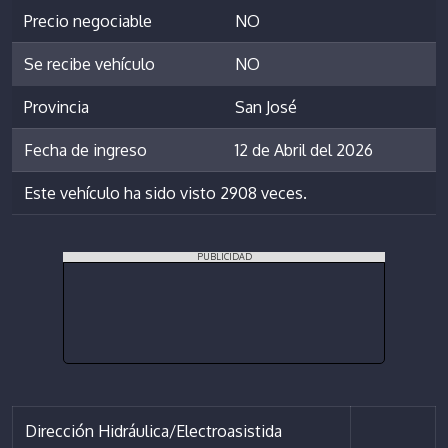
Precio negociable
NO
Se recibe vehículo
NO
Provincia
San José
Fecha de ingreso
12 de Abril del 2026
Este vehículo ha sido visto 2908 veces.
PUBLICIDAD
Dirección Hidráulica/Electroasistida