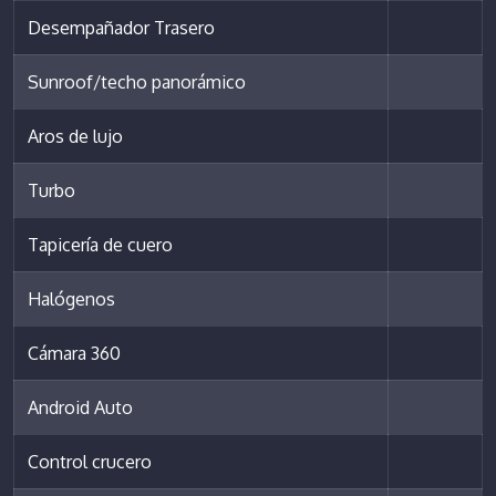
Desempañador Trasero
Sunroof/techo panorámico
Aros de lujo
Turbo
Tapicería de cuero
Halógenos
Cámara 360
Android Auto
Control crucero