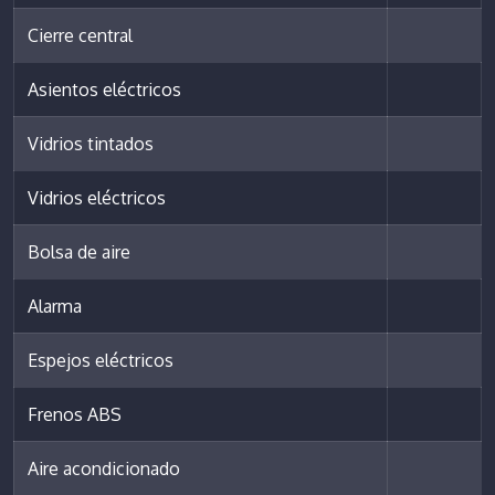
Cierre central
Asientos eléctricos
Vidrios tintados
Vidrios eléctricos
Bolsa de aire
Alarma
Espejos eléctricos
Frenos ABS
Aire acondicionado