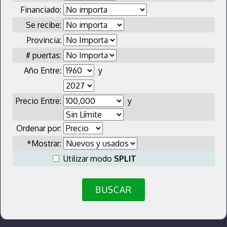
Financiado:
Se recibe:
Provincia:
# puertas:
Año Entre:
y
Precio Entre:
y
Ordenar por:
*Mostrar:
Utilizar modo
SPLIT
BUSCAR