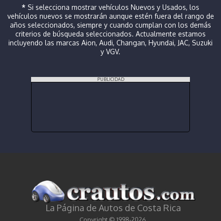
*
Si selecciona mostrar vehículos Nuevos y Usados, los
vehículos nuevos se mostrarán aunque estén fuera del rango de
años seleccionados, siempre y cuando cumplan con los demás
criterios de búsqueda seleccionados. Actualmente estamos
incluyendo las marcas Aion, Audi, Changan, Hyundai, JAC, Suzuki
y VGV.
PUBLICIDAD
La Página de Autos de Costa Rica
Copyright © 1998-2026.