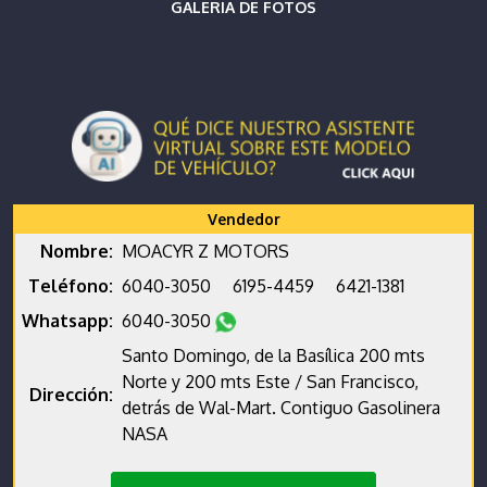
GALERIA DE FOTOS
Vendedor
Nombre:
MOACYR Z MOTORS
Teléfono:
6040-3050
6195-4459
6421-1381
Whatsapp:
6040-3050
Santo Domingo, de la Basílica 200 mts
Norte y 200 mts Este / San Francisco,
Dirección:
detrás de Wal-Mart. Contiguo Gasolinera
NASA