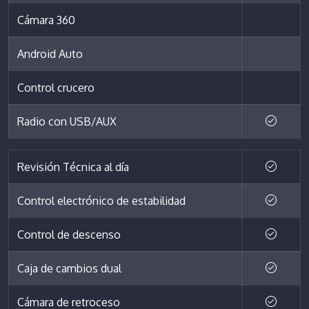
Cámara 360
Android Auto
Control crucero
Radio con USB/AUX
Revisión Técnica al día
Control electrónico de estabilidad
Control de descenso
Caja de cambios dual
Cámara de retroceso