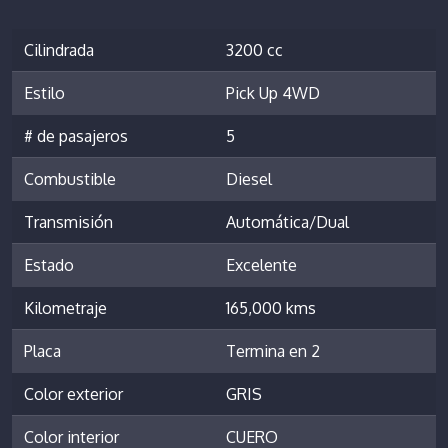
Cilindrada
3200 cc
Estilo
Pick Up 4WD
# de pasajeros
5
Combustible
Diesel
Transmisión
Automática/Dual
Estado
Excelente
Kilometraje
165,000 kms
Placa
Termina en 2
Color exterior
GRIS
Color interior
CUERO