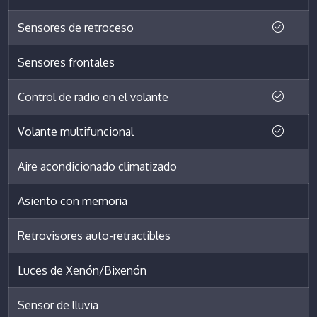
Sensores de retroceso
Sensores frontales
Control de radio en el volante
Volante multifuncional
Aire acondicionado climatizado
Asiento con memoria
Retrovisores auto-retractibles
Luces de Xenón/Bixenón
Sensor de lluvia