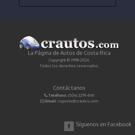
La Página de Autos de Costa Rica
Copyright © 1998-2026.
Todos los derechos reservados.
Contáctanos
Teléfono:
(506) 2291-4141
Email:
soporte@crautos.com
Síguenos en Facebook