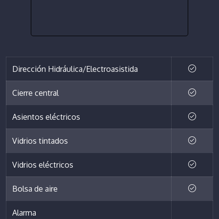
Dirección Hidráulica/Electroasistida
Cierre central
Asientos eléctricos
Vidrios tintados
Vidrios eléctricos
Bolsa de aire
Alarma