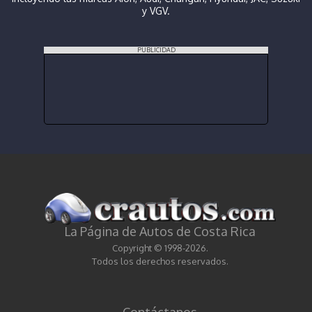
y VGV.
PUBLICIDAD
La Página de Autos de Costa Rica
Copyright © 1998-2026.
Todos los derechos reservados.