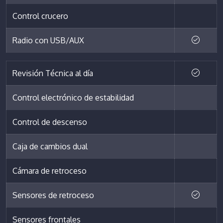
Control crucero
Radio con USB/AUX
Revisión Técnica al día
Control electrónico de estabilidad
Control de descenso
Caja de cambios dual
Cámara de retroceso
Sensores de retroceso
Sensores frontales