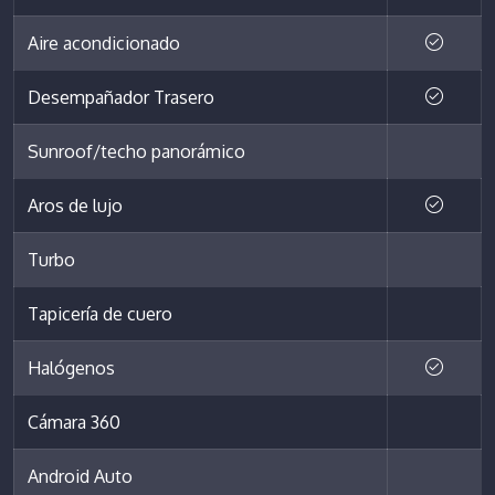
Aire acondicionado
Desempañador Trasero
Sunroof/techo panorámico
Aros de lujo
Turbo
Tapicería de cuero
Halógenos
Cámara 360
Android Auto