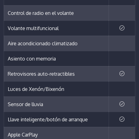
Control de radio en el volante
Volante multifuncional
Aire acondicionado climatizado
Asiento con memoria
Retrovisores auto-retractibles
Luces de Xenón/Bixenón
Sensor de lluvia
Llave inteligente/botón de arranque
Apple CarPlay