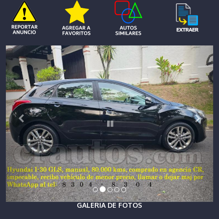
GALERIA DE FOTOS