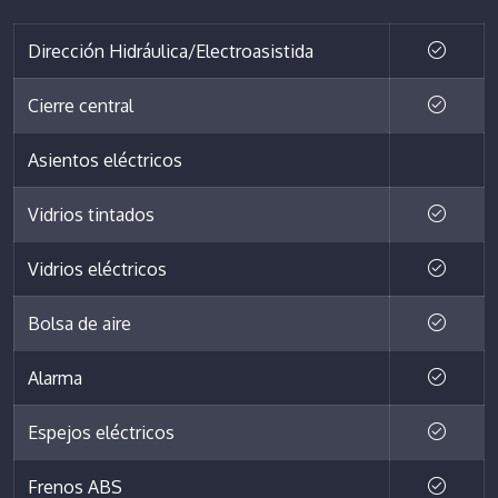
Dirección Hidráulica/Electroasistida
Cierre central
Asientos eléctricos
Vidrios tintados
Vidrios eléctricos
Bolsa de aire
Alarma
Espejos eléctricos
Frenos ABS