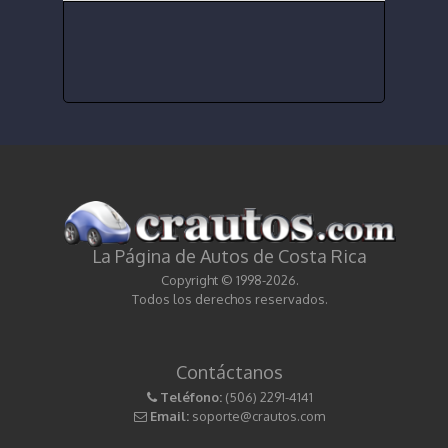
La Página de Autos de Costa Rica
Copyright © 1998-2026.
Todos los derechos reservados.
Contáctanos
Teléfono:
(506) 2291-4141
Email:
soporte@crautos.com