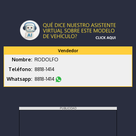
Vendedor
Nombre:
RODOLFO
Teléfono:
8818-1414
Whatsapp:
8818-1414
PUBLICIDAD