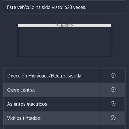
Este vehículo ha sido visto 1623 veces.
PUBLICIDAD
Dirección Hidráulica/Electroasistida
Cierre central
Asientos eléctricos
Vidrios tintados