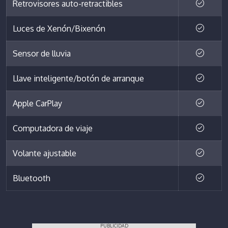
Retrovisores auto-retractibles
Luces de Xenón/Bixenón
Sensor de lluvia
Llave inteligente/botón de arranque
Apple CarPlay
Computadora de viaje
Volante ajustable
Bluetooth
PUBLICIDAD