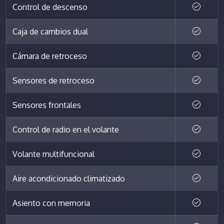
Control de descenso
Caja de cambios dual
Cámara de retroceso
Sensores de retroceso
Sensores frontales
Control de radio en el volante
Volante multifuncional
Aire acondicionado climatizado
Asiento con memoria