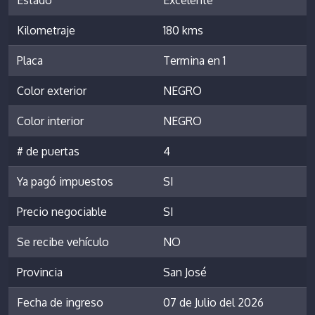
Kilometraje
180 kms
Placa
Termina en 1
Color exterior
NEGRO
Color interior
NEGRO
# de puertas
4
Ya pagó impuestos
SI
Precio negociable
SI
Se recibe vehículo
NO
Provincia
San José
Fecha de ingreso
07 de Julio del 2026