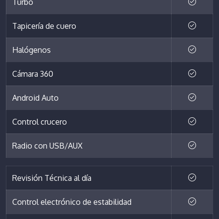
Turbo
Tapicería de cuero
Halógenos
Cámara 360
Android Auto
Control crucero
Radio con USB/AUX
Revisión Técnica al día
Control electrónico de estabilidad