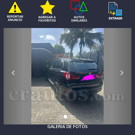
GALERIA DE FOTOS