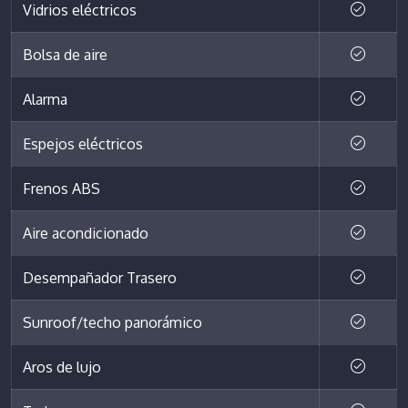
Vidrios eléctricos
Bolsa de aire
Alarma
Espejos eléctricos
Frenos ABS
Aire acondicionado
Desempañador Trasero
Sunroof/techo panorámico
Aros de lujo