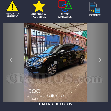
GALERIA DE FOTOS