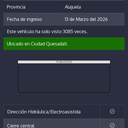
Provincia
Alajuela
Fecha de ingreso
13 de Marzo del 2026
Este vehículo ha sido visto 3085 veces.
Ubicado en Ciudad Quesada!!.
PUBLICIDAD
Dirección Hidráulica/Electroasistida
Cierre central