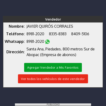
Vendedor
Nombre:
JAVIER QUIRÓS CORRALES
Teléfono:
8981-2020
8335-8383
8409-5106
Whatsapp:
8981-2020
Santa Ana, Piedades. 800 metros Sur de
Dirección:
Abopac (Empresa de abonos)
Agregar Vendedor a Mis Favoritos
Ver todos los vehículos de este vendedor
PUBLICIDAD