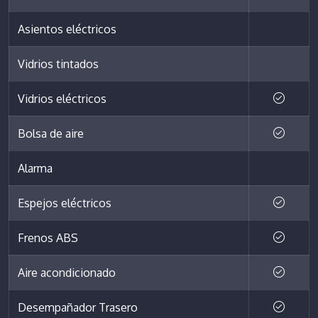
Asientos eléctricos
Vidrios tintados
Vidrios eléctricos
Bolsa de aire
Alarma
Espejos eléctricos
Frenos ABS
Aire acondicionado
Desempañador Trasero