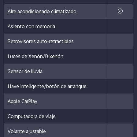
Aire acondicionado climatizado
Asiento con memoria
Retrovisores auto-retractibles
Luces de Xenón/Bixenón
Sensor de lluvia
Llave inteligente/botón de arranque
Apple CarPlay
Computadora de viaje
Volante ajustable