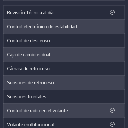
Revisión Técnica al día
Control electrónico de estabilidad
Control de descenso
Caja de cambios dual
Cámara de retroceso
Sensores de retroceso
Sensores frontales
Control de radio en el volante
Volante multifuncional