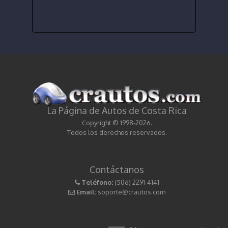
La Página de Autos de Costa Rica
Copyright © 1998-2026.
Todos los derechos reservados.
Contáctanos
Teléfono:
(506) 2291-4141
Email:
soporte@crautos.com