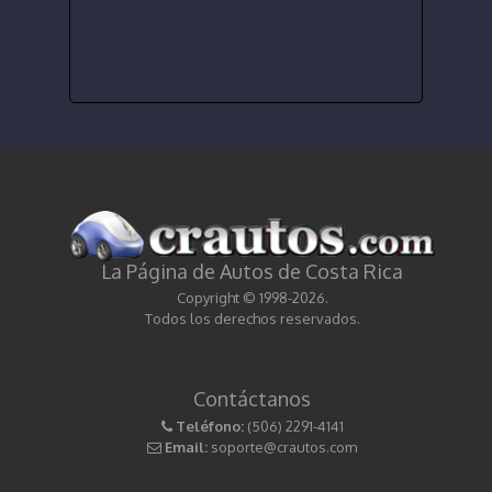
La Página de Autos de Costa Rica
Copyright © 1998-2026.
Todos los derechos reservados.
Contáctanos
Teléfono:
(506) 2291-4141
Email:
soporte@crautos.com