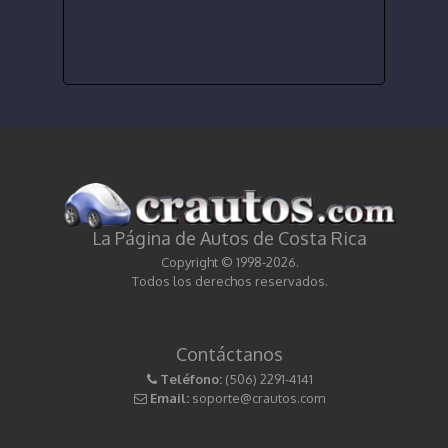
La Página de Autos de Costa Rica
Copyright © 1998-2026.
Todos los derechos reservados.
Contáctanos
Teléfono:
(506) 2291-4141
Email:
soporte@crautos.com