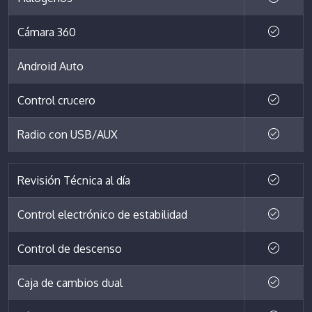
Cámara 360
Android Auto
Control crucero
Radio con USB/AUX
Revisión Técnica al día
Control electrónico de estabilidad
Control de descenso
Caja de cambios dual