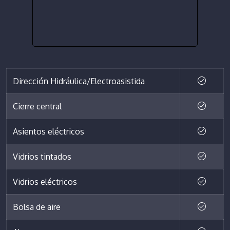
Dirección Hidráulica/Electroasistida
Cierre central
Asientos eléctricos
Vidrios tintados
Vidrios eléctricos
Bolsa de aire