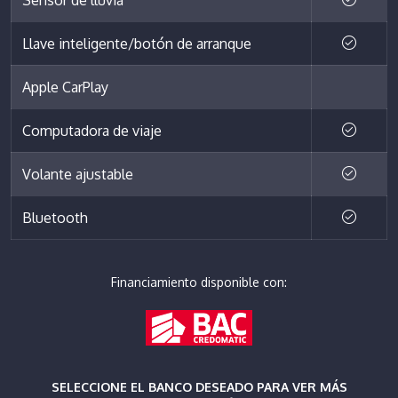
Llave inteligente/botón de arranque
Apple CarPlay
Computadora de viaje
Volante ajustable
Bluetooth
Financiamiento disponible con:
SELECCIONE EL BANCO DESEADO PARA VER MÁS