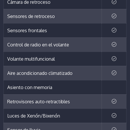
Cámara de retroceso
Sensores de retroceso
Sensores frontales
Control de radio en el volante
Volante multifuncional
Aire acondicionado climatizado
Asiento con memoria
Retrovisores auto-retractibles
Luces de Xenón/Bixenón
Sensor de lluvia