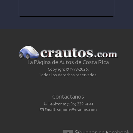
La Página de Autos de Costa Rica
Copyright © 1998-2026.
Todos los derechos reservados.
Contáctanos
Teléfono:
(506) 2291-4141
Email:
soporte@crautos.com
Síguenos en Facebook