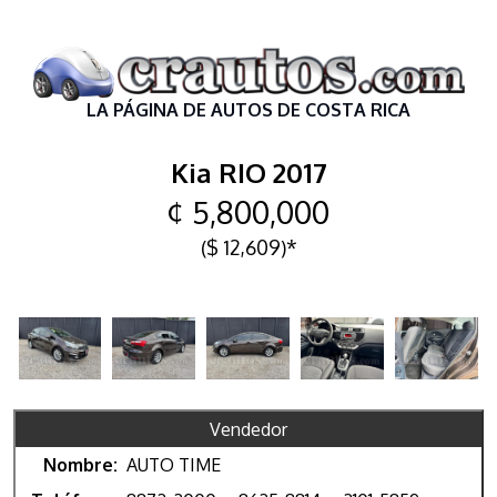
LA PÁGINA DE AUTOS DE COSTA RICA
Kia RIO 2017
¢ 5,800,000
($ 12,609)*
Vendedor
Nombre:
AUTO TIME