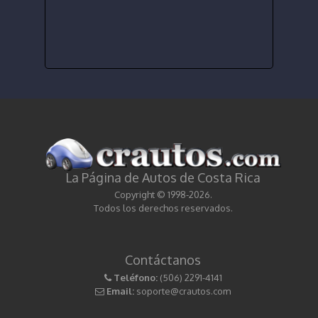
La Página de Autos de Costa Rica
Copyright © 1998-2026.
Todos los derechos reservados.
Contáctanos
Teléfono:
(506) 2291-4141
Email:
soporte@crautos.com