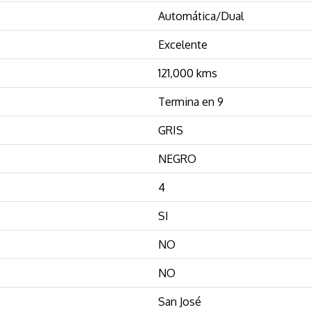
Automática/Dual
Excelente
121,000 kms
Termina en 9
GRIS
NEGRO
4
SI
NO
NO
San José