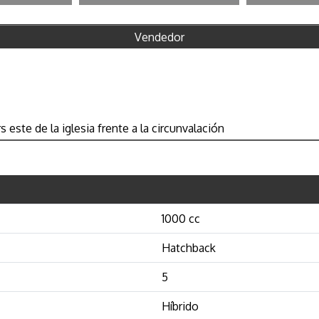
Vendedor
este de la iglesia frente a la circunvalación
1000 cc
Hatchback
5
Híbrido