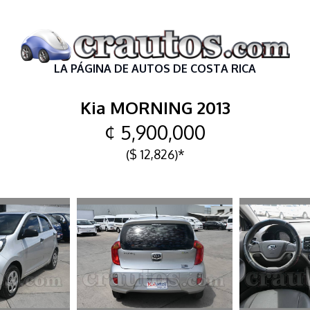
LA PÁGINA DE AUTOS DE COSTA RICA
Kia MORNING 2013
¢ 5,900,000
($ 12,826)*