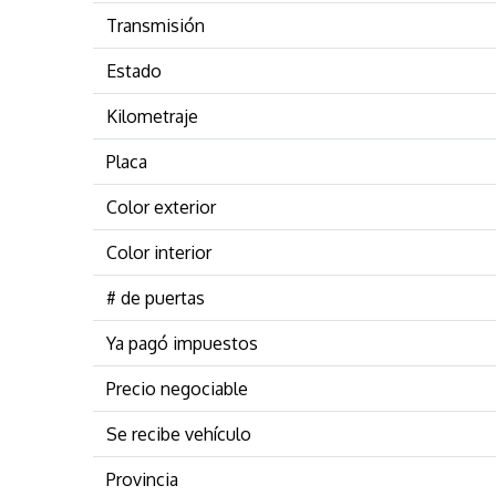
Transmisión
Estado
Kilometraje
Placa
Color exterior
Color interior
# de puertas
Ya pagó impuestos
Precio negociable
Se recibe vehículo
Provincia