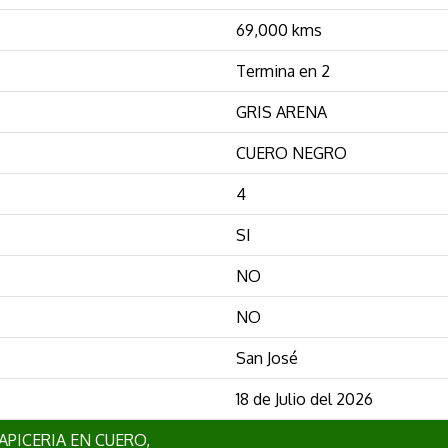
69,000 kms
Termina en 2
GRIS ARENA
CUERO NEGRO
4
SI
NO
NO
San José
18 de Julio del 2026
PICERIA EN CUERO,