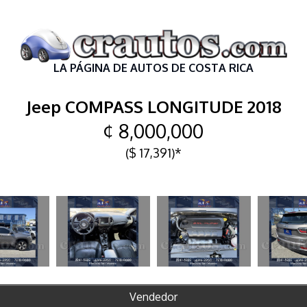
LA PÁGINA DE AUTOS DE COSTA RICA
Jeep COMPASS LONGITUDE 2018
¢ 8,000,000
($ 17,391)*
Vendedor