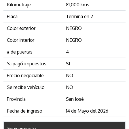
Kilometraje
81,000 kms
Placa
Termina en 2
Color exterior
NEGRO
Color interior
NEGRO
# de puertas
4
Ya pagó impuestos
SI
Precio negociable
NO
Se recibe vehículo
NO
Provincia
San José
Fecha de ingreso
14 de Mayo del 2026
Equipamiento