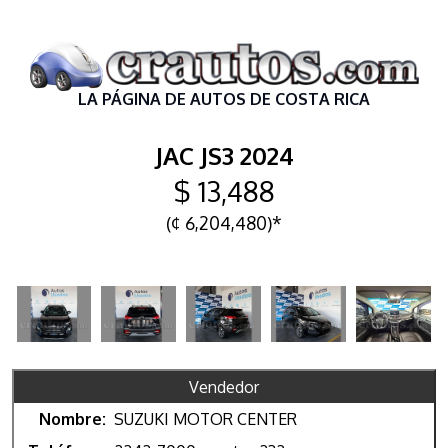
LA PÁGINA DE AUTOS DE COSTA RICA
JAC JS3 2024
$ 13,488
(¢ 6,204,480)*
Vendedor
Nombre:
SUZUKI MOTOR CENTER