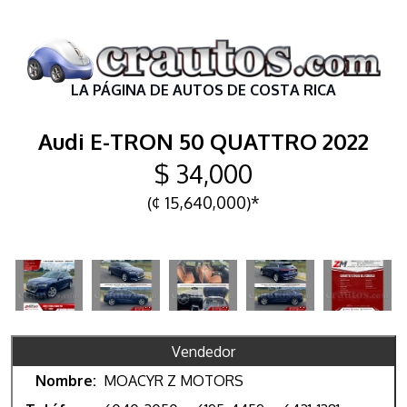
LA PÁGINA DE AUTOS DE COSTA RICA
Audi E-TRON 50 QUATTRO 2022
$ 34,000
(¢ 15,640,000)*
Vendedor
Nombre:
MOACYR Z MOTORS