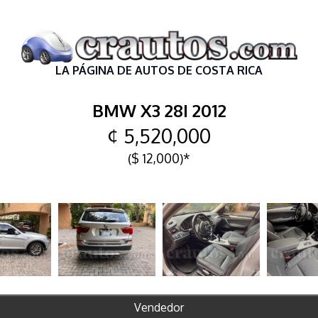
LA PÁGINA DE AUTOS DE COSTA RICA
BMW X3 28I 2012
¢ 5,520,000
($ 12,000)*
Vendedor