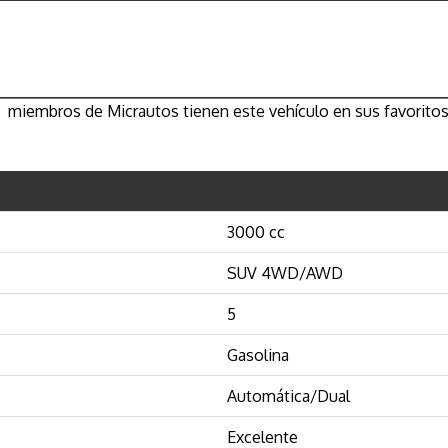
miembros de Micrautos tienen este vehículo en sus favoritos
3000 cc
SUV 4WD/AWD
5
Gasolina
Automática/Dual
Excelente