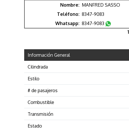
Nombre:
MANFRED SASSO
Teléfono:
8347-9083
Whatsapp:
8347-9083
1
Información General
Cilindrada
Estilo
# de pasajeros
Combustible
Transmisión
Estado