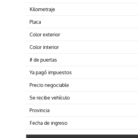
Kilometraje
Placa
Color exterior
Color interior
# de puertas
Ya pagó impuestos
Precio negociable
Se recibe vehículo
Provincia
Fecha de ingreso