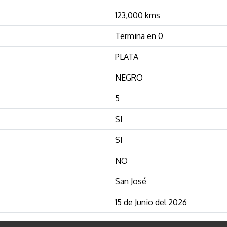
123,000 kms
Termina en 0
PLATA
NEGRO
5
SI
SI
NO
San José
15 de Junio del 2026