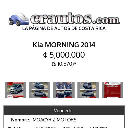
LA PÁGINA DE AUTOS DE COSTA RICA
Kia MORNING 2014
¢ 5,000,000
($ 10,870)*
Vendedor
Nombre:
MOACYR Z MOTORS