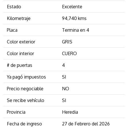
Estado
Excelente
Kilometraje
94,740 kms
Placa
Termina en 4
Color exterior
GRIS
Color interior
CUERO
# de puertas
4
Ya pagó impuestos
SI
Precio negociable
NO
Se recibe vehículo
SI
Provincia
Heredia
Fecha de ingreso
27 de Febrero del 2026