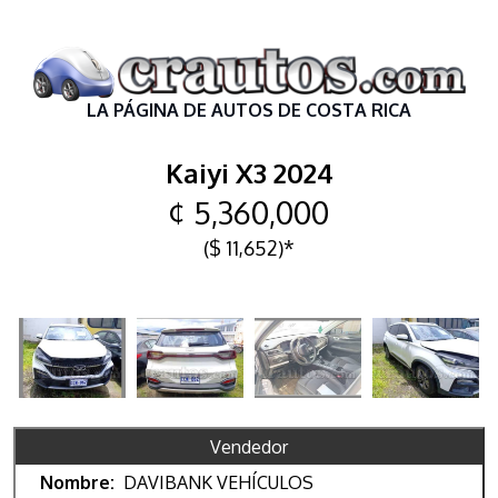
LA PÁGINA DE AUTOS DE COSTA RICA
Kaiyi X3 2024
¢ 5,360,000
($ 11,652)*
Vendedor
Nombre:
DAVIBANK VEHÍCULOS