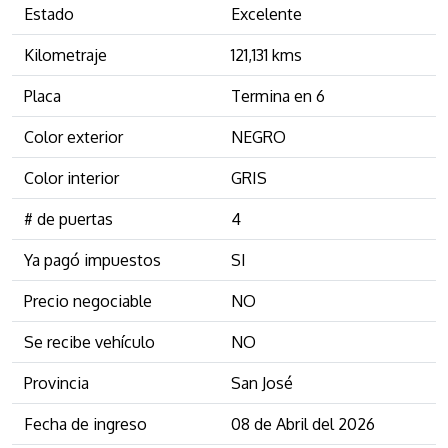
Estado
Excelente
Kilometraje
121,131 kms
Placa
Termina en 6
Color exterior
NEGRO
Color interior
GRIS
# de puertas
4
Ya pagó impuestos
SI
Precio negociable
NO
Se recibe vehículo
NO
Provincia
San José
Fecha de ingreso
08 de Abril del 2026