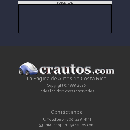
PUBLICIDAD
La Página de Autos de Costa Rica
Copyright © 1998-2026.
Todos los derechos reservados.
Contáctanos
Teléfono:
(506) 2291-4141
Email:
soporte@crautos.com