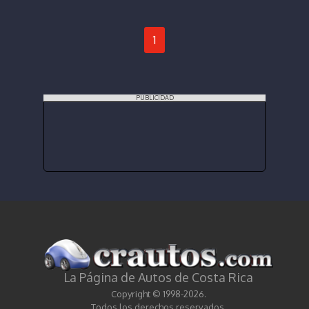
1
PUBLICIDAD
La Página de Autos de Costa Rica
Copyright © 1998-2026.
Todos los derechos reservados.