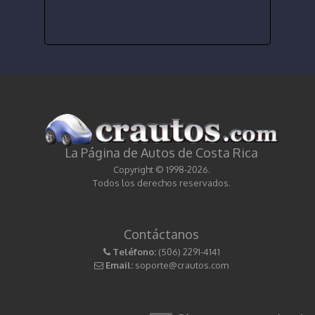
La Página de Autos de Costa Rica
Copyright © 1998-2026.
Todos los derechos reservados.
Contáctanos
Teléfono:
(506) 2291-4141
Email:
soporte@crautos.com