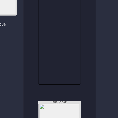
 que
PUBLICIDAD