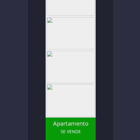
Apartamento
SE VENDE