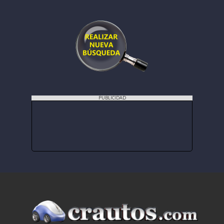
PUBLICIDAD