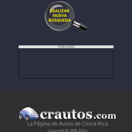
PUBLICIDAD
La Página de Autos de Costa Rica
Copyright © 1998-2026.