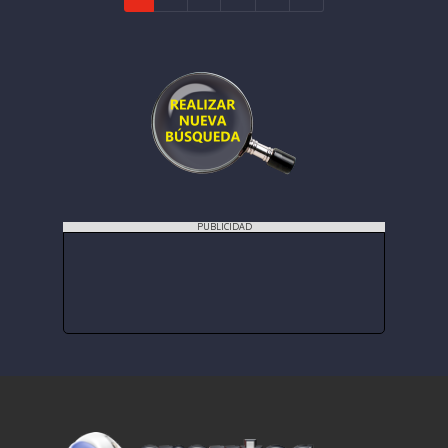
PUBLICIDAD