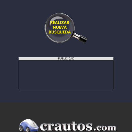
PUBLICIDAD