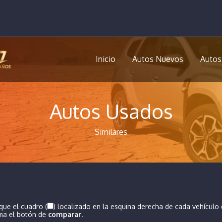
Inicio
Autos Nuevos
Autos
Autos Usados
Similares
que el cuadro (
) localizado en la esquina derecha de cada vehículo
ima el botón de
comparar
.