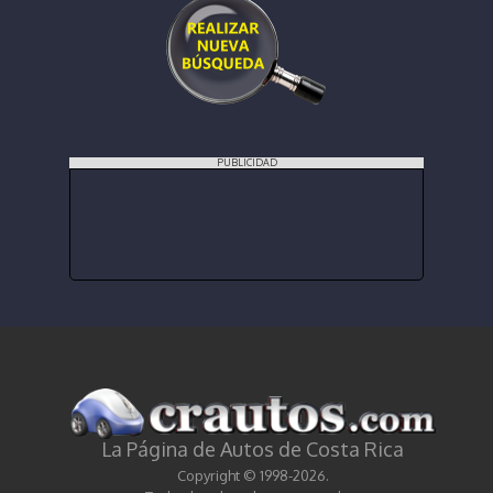
PUBLICIDAD
La Página de Autos de Costa Rica
Copyright © 1998-2026.