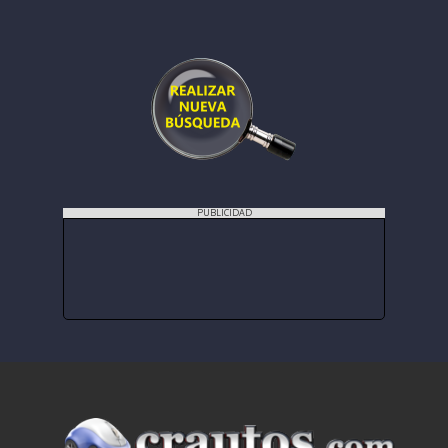
PUBLICIDAD