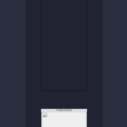
PUBLICIDAD