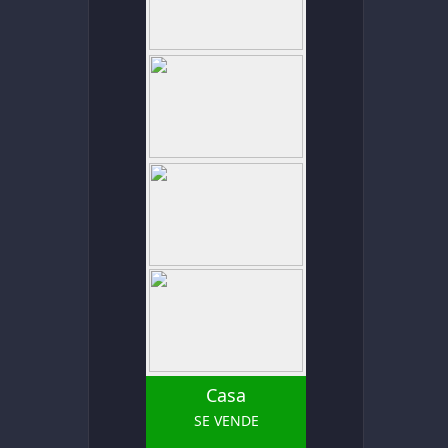
Casa
SE VENDE