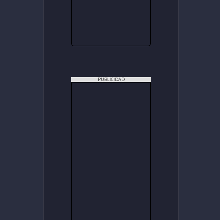
PUBLICIDAD