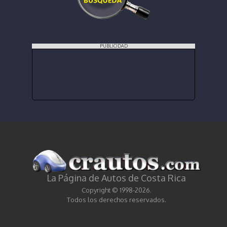
PUBLICIDAD
La Página de Autos de Costa Rica
Copyright © 1998-2026.
Todos los derechos reservados.