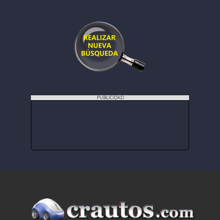
PUBLICIDAD