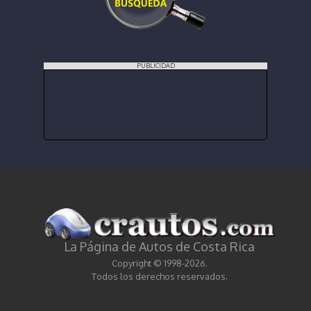
PUBLICIDAD
La Página de Autos de Costa Rica
Copyright © 1998-2026.
Todos los derechos reservados.