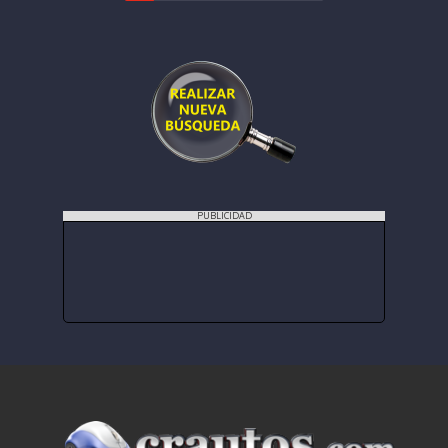
PUBLICIDAD