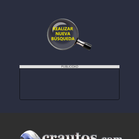
PUBLICIDAD