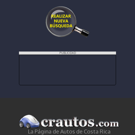
PUBLICIDAD
La Página de Autos de Costa Rica