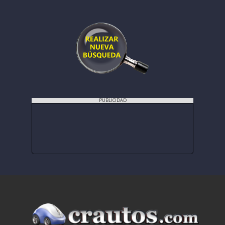
PUBLICIDAD