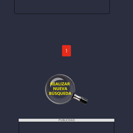
1
PUBLICIDAD