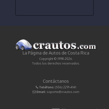
La Página de Autos de Costa Rica
Copyright © 1998-2026.
Todos los derechos reservados.
Contáctanos
Teléfono:
(506) 2291-4141
Email:
soporte@crautos.com