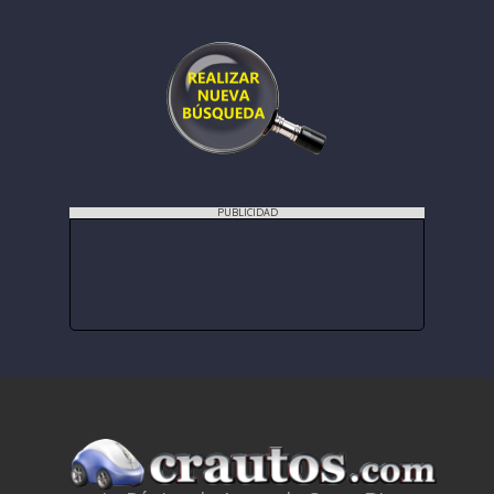
PUBLICIDAD