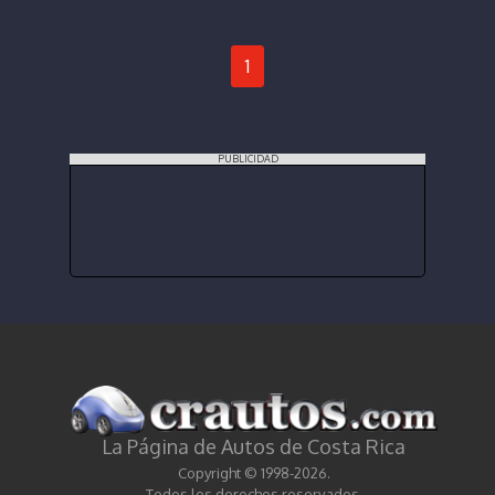
1
PUBLICIDAD
La Página de Autos de Costa Rica
Copyright © 1998-2026.
Todos los derechos reservados.