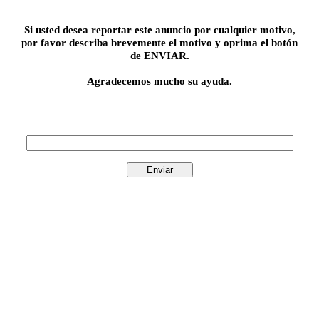
Si usted desea reportar este anuncio por cualquier motivo,
por favor describa brevemente el motivo y oprima el botón
de ENVIAR.
Agradecemos mucho su ayuda.