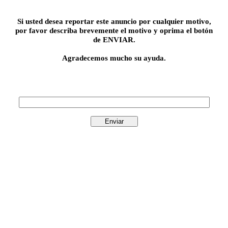
Si usted desea reportar este anuncio por cualquier motivo,
por favor describa brevemente el motivo y oprima el botón
de ENVIAR.
Agradecemos mucho su ayuda.