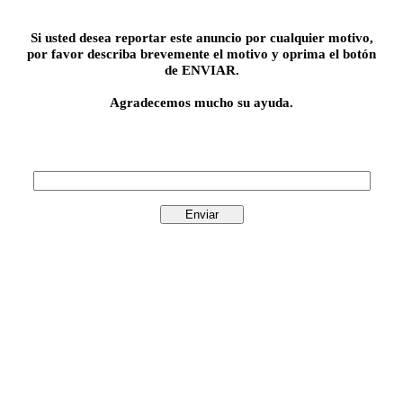
Si usted desea reportar este anuncio por cualquier motivo,
por favor describa brevemente el motivo y oprima el botón
de ENVIAR.
Agradecemos mucho su ayuda.