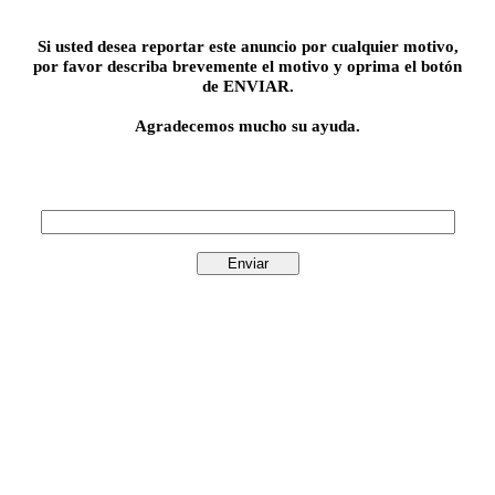
Si usted desea reportar este anuncio por cualquier motivo,
por favor describa brevemente el motivo y oprima el botón
de ENVIAR.
Agradecemos mucho su ayuda.