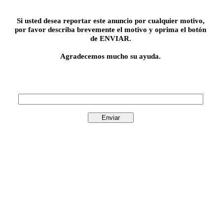
Si usted desea reportar este anuncio por cualquier motivo,
por favor describa brevemente el motivo y oprima el botón
de ENVIAR.
Agradecemos mucho su ayuda.